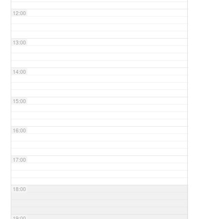
12:00
13:00
14:00
15:00
16:00
17:00
18:00
19:00