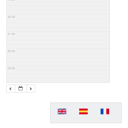
20:00
21:00
22:00
23:00