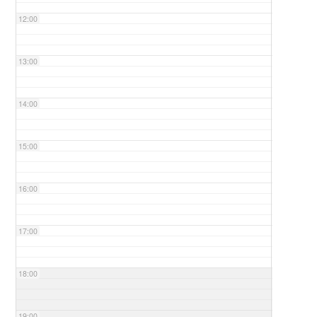
12:00
13:00
14:00
15:00
16:00
17:00
18:00
19:00