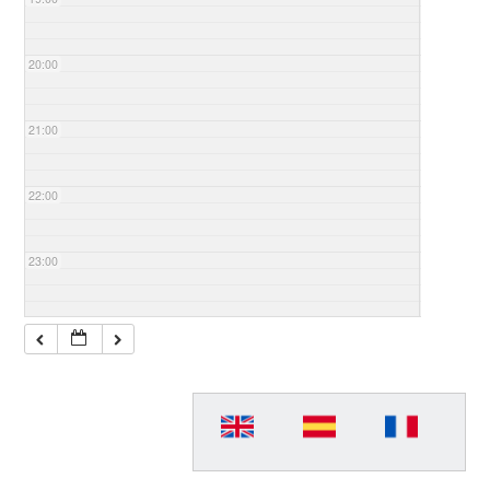
20:00
21:00
22:00
23:00