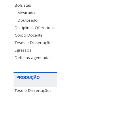
Bolsistas
Mestrado
Doutorado
Disciplinas Oferecidas
Corpo Docente
Teses e Dissertações
Egressos
Defesas agendadas
PRODUÇÃO
Tese e Dissertações