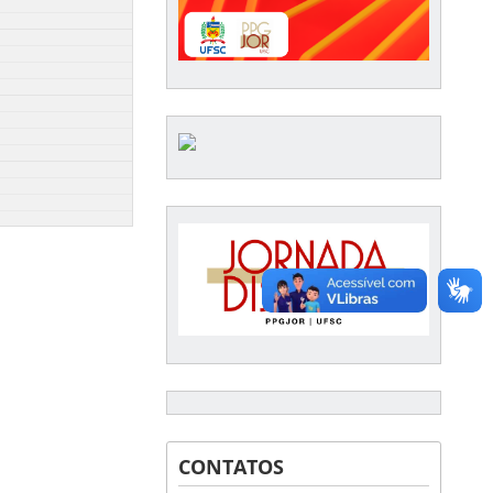
CONTATOS