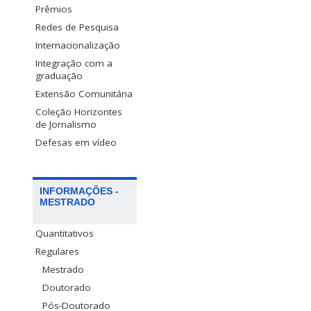
Prêmios
Redes de Pesquisa
Internacionalização
Integração com a
graduação
Extensão Comunitária
Coleção Horizontes
de Jornalismo
Defesas em vídeo
INFORMAÇÕES -
MESTRADO
Quantitativos
Regulares
Mestrado
Doutorado
Pós-Doutorado