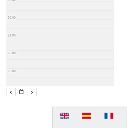
20:00
21:00
22:00
23:00