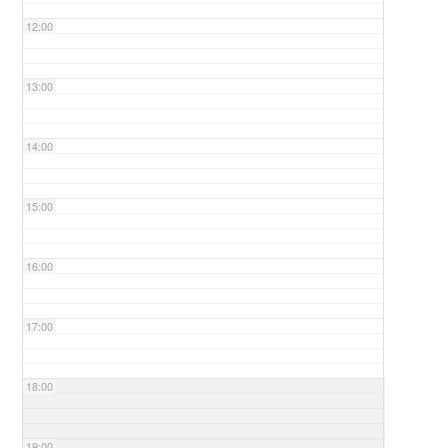
12:00
13:00
14:00
15:00
16:00
17:00
18:00
19:00