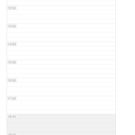
12:00
13:00
14:00
15:00
16:00
17:00
18:00
19:00