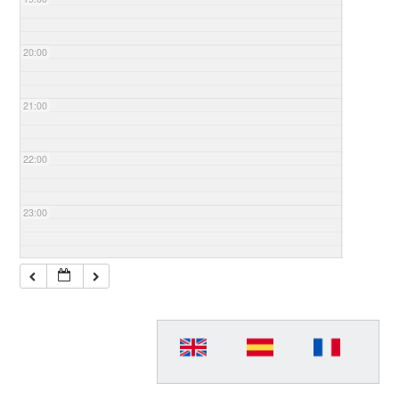
20:00
21:00
22:00
23:00