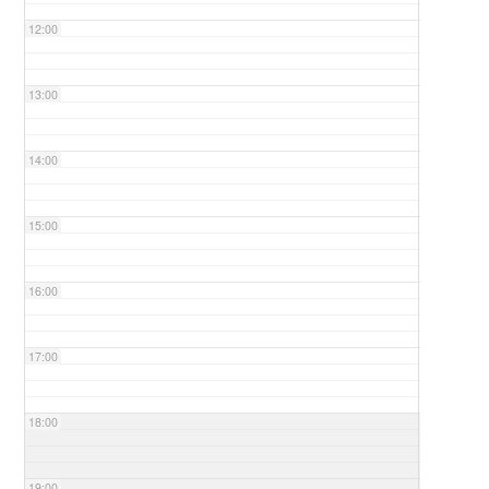
12:00
13:00
14:00
15:00
16:00
17:00
18:00
19:00