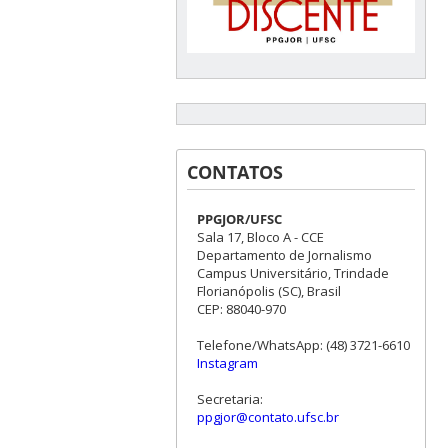
CONTATOS
PPGJOR/UFSC
Sala 17, Bloco A - CCE
Departamento de Jornalismo
Campus Universitário, Trindade
Florianópolis (SC), Brasil
CEP: 88040-970
Telefone/WhatsApp: (48) 3721-6610
Instagram
Secretaria:
ppgjor@contato.ufsc.br