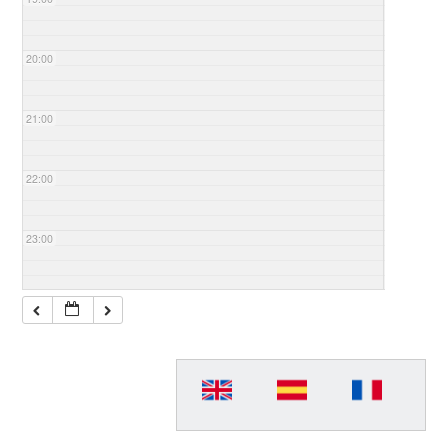
20:00
21:00
22:00
23:00