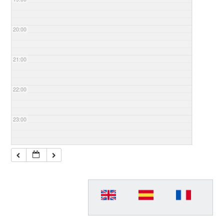
20:00
21:00
22:00
23:00