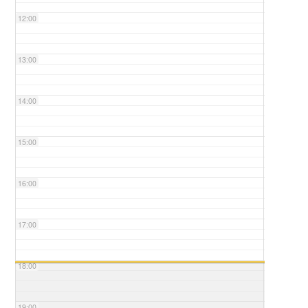
12:00
13:00
14:00
15:00
16:00
17:00
18:00
19:00