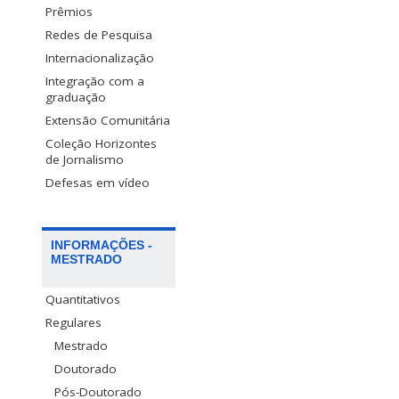
Prêmios
Redes de Pesquisa
Internacionalização
Integração com a
graduação
Extensão Comunitária
Coleção Horizontes
de Jornalismo
Defesas em vídeo
INFORMAÇÕES -
MESTRADO
Quantitativos
Regulares
Mestrado
Doutorado
Pós-Doutorado