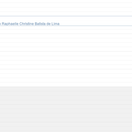
 Raphaelle Christine Batista de Lima