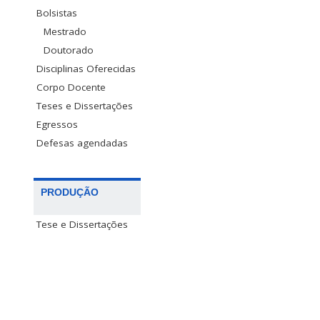
Bolsistas
Mestrado
Doutorado
Disciplinas Oferecidas
Corpo Docente
Teses e Dissertações
Egressos
Defesas agendadas
PRODUÇÃO
Tese e Dissertações