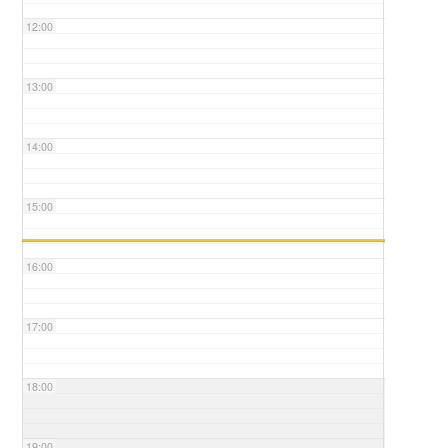
12:00
13:00
14:00
15:00
16:00
17:00
18:00
19:00