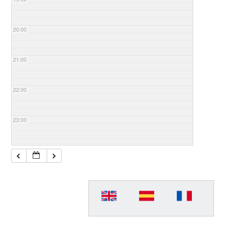
20:00
21:00
22:00
23:00