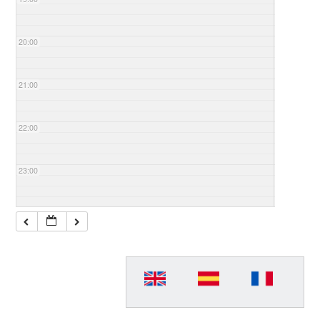
20:00
21:00
22:00
23:00