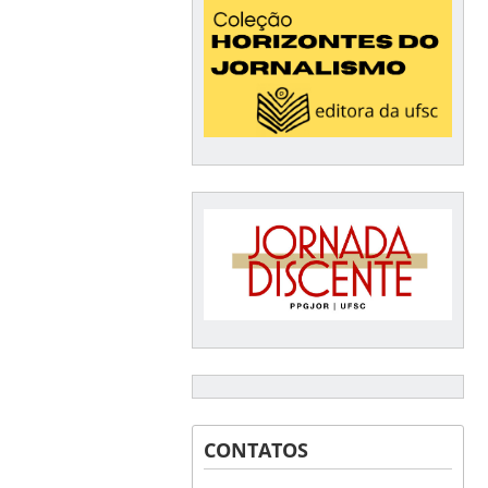
CONTATOS