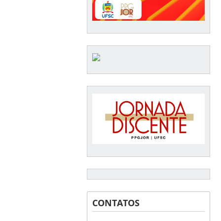
CONTATOS