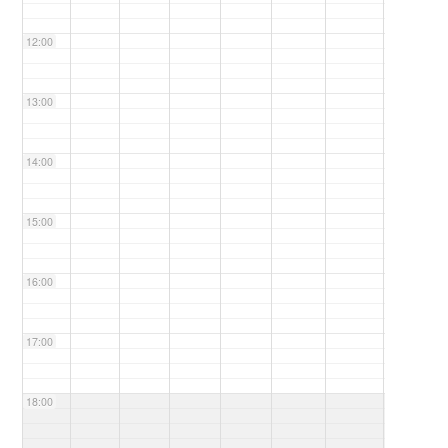
12:00
13:00
14:00
15:00
16:00
17:00
18:00