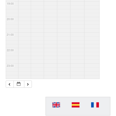
19:00
20:00
21:00
22:00
23:00