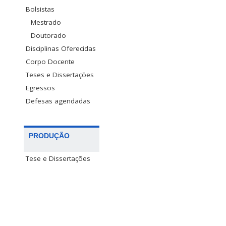
Bolsistas
Mestrado
Doutorado
Disciplinas Oferecidas
Corpo Docente
Teses e Dissertações
Egressos
Defesas agendadas
PRODUÇÃO
Tese e Dissertações