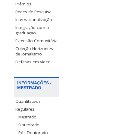
Prêmios
Redes de Pesquisa
Internacionalização
Integração com a
graduação
Extensão Comunitária
Coleção Horizontes
de Jornalismo
Defesas em vídeo
INFORMAÇÕES -
MESTRADO
Quantitativos
Regulares
Mestrado
Doutorado
Pós-Doutorado