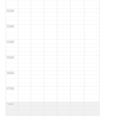
12:00
13:00
14:00
15:00
16:00
17:00
18:00