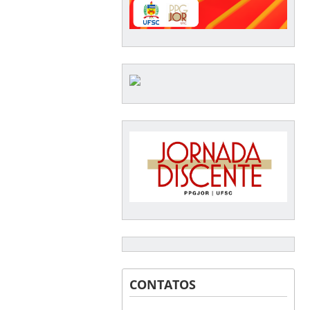
CONTATOS