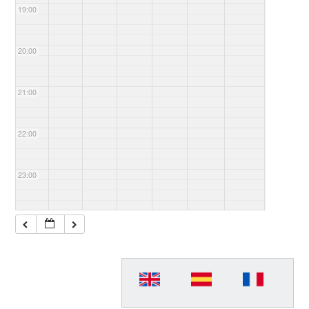
19:00
20:00
21:00
22:00
23:00