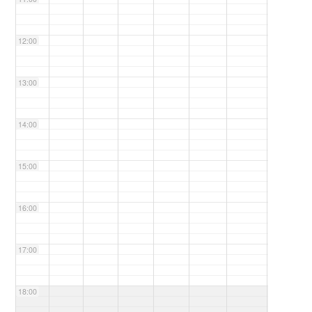
12:00
13:00
14:00
15:00
16:00
17:00
18:00