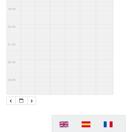
19:00
20:00
21:00
22:00
23:00