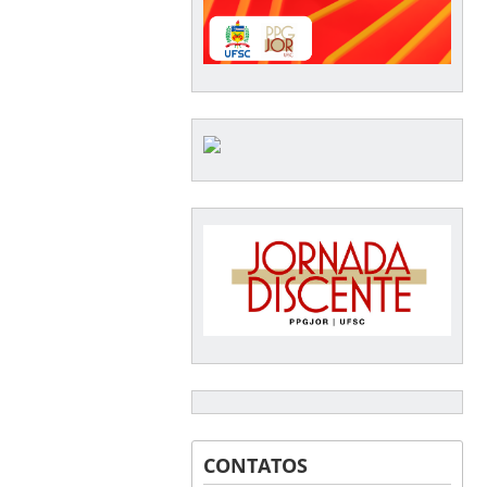
CONTATOS