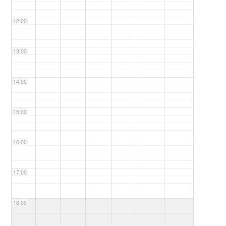
12:00
13:00
14:00
15:00
16:00
17:00
18:00