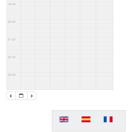
19:00
20:00
21:00
22:00
23:00