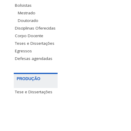
Bolsistas
Mestrado
Doutorado
Disciplinas Oferecidas
Corpo Docente
Teses e Dissertações
Egressos
Defesas agendadas
PRODUÇÃO
Tese e Dissertações