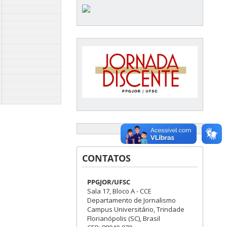
CONTATOS
PPGJOR/UFSC
Sala 17, Bloco A - CCE
Departamento de Jornalismo
Campus Universitário, Trindade
Florianópolis (SC), Brasil