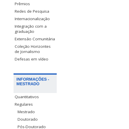
Prêmios
Redes de Pesquisa
Internacionalização
Integração com a
graduação
Extensão Comunitária
Coleção Horizontes
de Jornalismo
Defesas em vídeo
INFORMAÇÕES -
MESTRADO
Quantitativos
Regulares
Mestrado
Doutorado
Pós-Doutorado