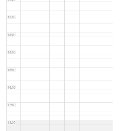
12:00
13:00
14:00
15:00
16:00
17:00
18:00