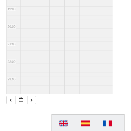
19:00
20:00
21:00
22:00
23:00