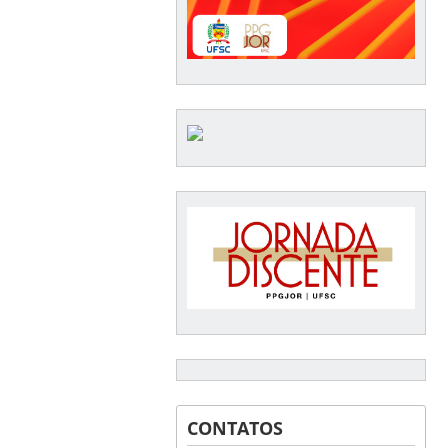
CONTATOS