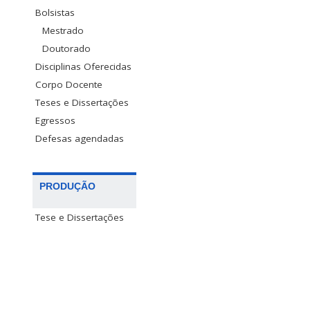
Bolsistas
Mestrado
Doutorado
Disciplinas Oferecidas
Corpo Docente
Teses e Dissertações
Egressos
Defesas agendadas
PRODUÇÃO
Tese e Dissertações