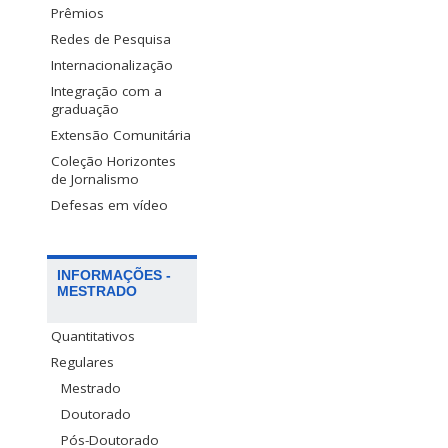
Prêmios
Redes de Pesquisa
Internacionalização
Integração com a
graduação
Extensão Comunitária
Coleção Horizontes
de Jornalismo
Defesas em vídeo
INFORMAÇÕES -
MESTRADO
Quantitativos
Regulares
Mestrado
Doutorado
Pós-Doutorado