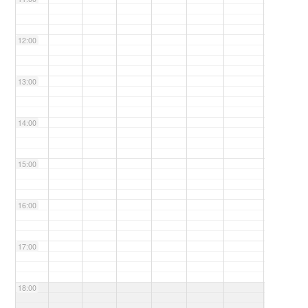
12:00
13:00
14:00
15:00
16:00
17:00
18:00