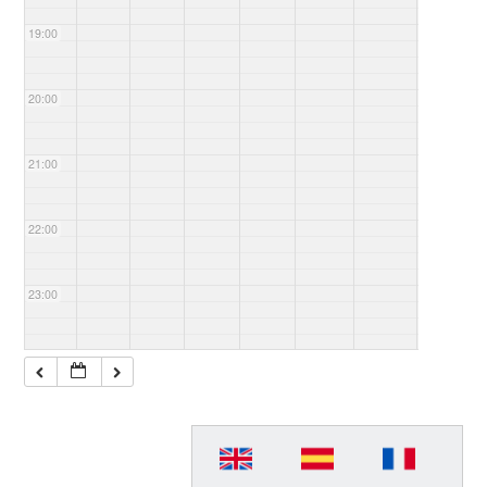
19:00
20:00
21:00
22:00
23:00