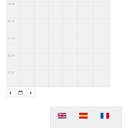
19:00
20:00
21:00
22:00
23:00