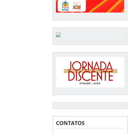
CONTATOS