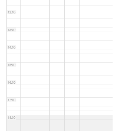
12:00
13:00
14:00
15:00
16:00
17:00
18:00