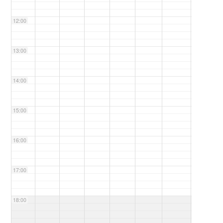
12:00
13:00
14:00
15:00
16:00
17:00
18:00