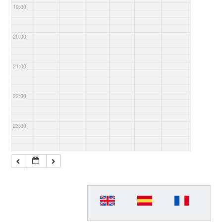
19:00
20:00
21:00
22:00
23:00