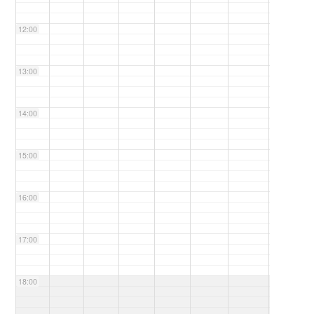
12:00
13:00
14:00
15:00
16:00
17:00
18:00