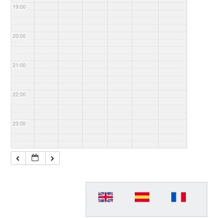
19:00
20:00
21:00
22:00
23:00