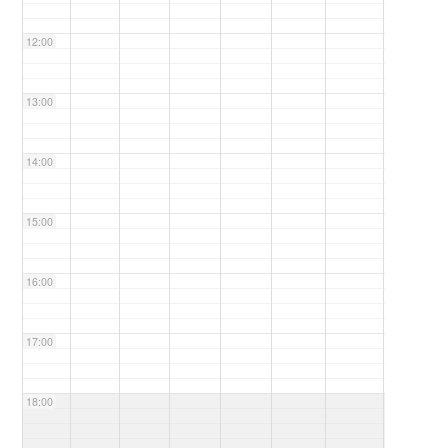
12:00
13:00
14:00
15:00
16:00
17:00
18:00