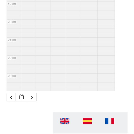
19:00
20:00
21:00
22:00
23:00