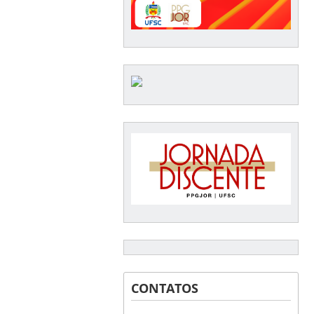
CONTATOS