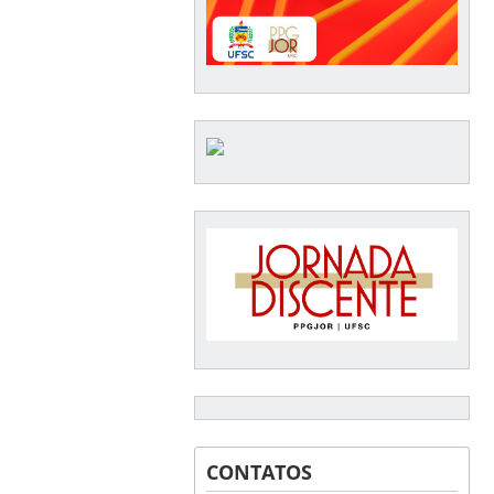
CONTATOS