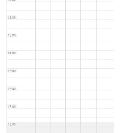
12:00
13:00
14:00
15:00
16:00
17:00
18:00