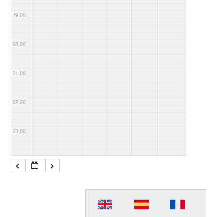
19:00
20:00
21:00
22:00
23:00