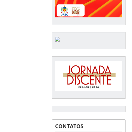
CONTATOS