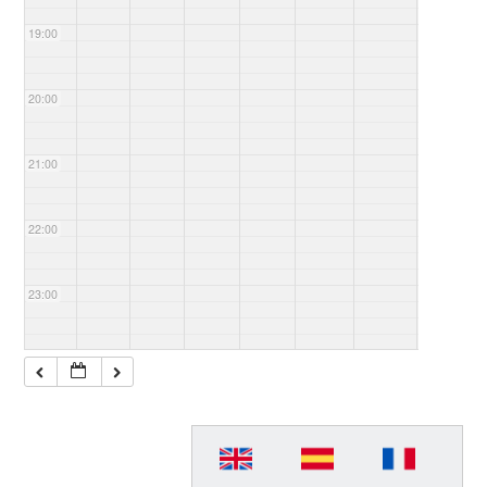
19:00
20:00
21:00
22:00
23:00