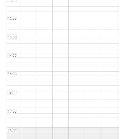
12:00
13:00
14:00
15:00
16:00
17:00
18:00