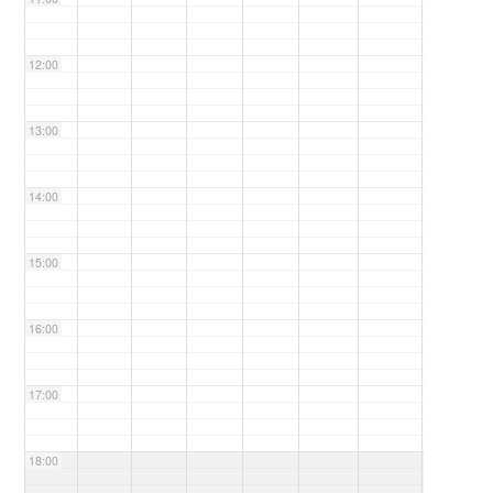
12:00
13:00
14:00
15:00
16:00
17:00
18:00