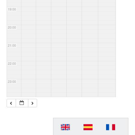
19:00
20:00
21:00
22:00
23:00