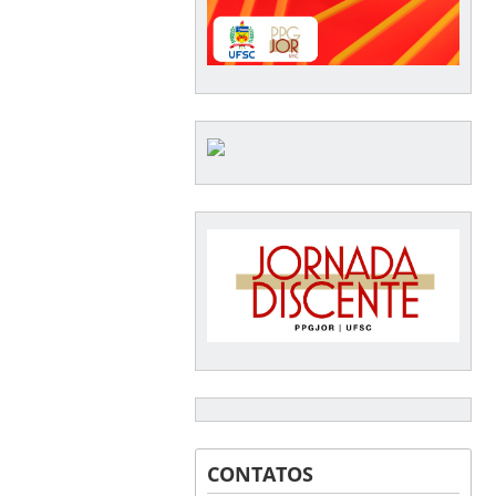
CONTATOS