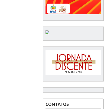
CONTATOS