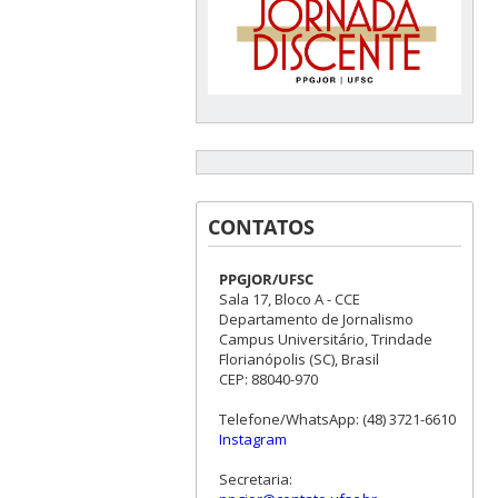
CONTATOS
PPGJOR/UFSC
Sala 17, Bloco A - CCE
Departamento de Jornalismo
Campus Universitário, Trindade
Florianópolis (SC), Brasil
CEP: 88040-970
Telefone/WhatsApp: (48) 3721-6610
Instagram
Secretaria: