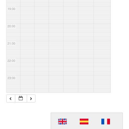
19:00
20:00
21:00
22:00
23:00