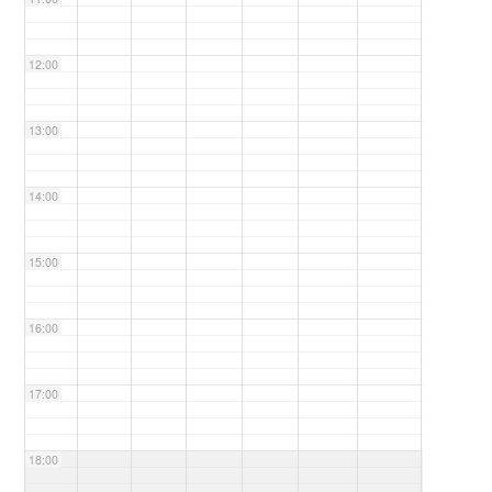
12:00
13:00
14:00
15:00
16:00
17:00
18:00