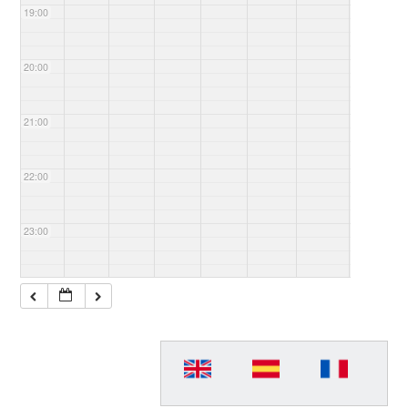
19:00
20:00
21:00
22:00
23:00