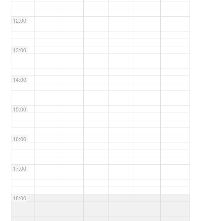
12:00
13:00
14:00
15:00
16:00
17:00
18:00