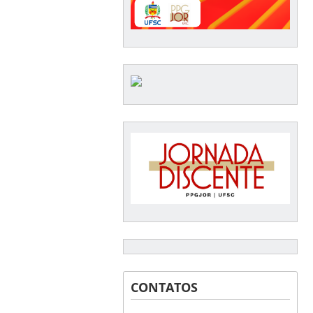
CONTATOS