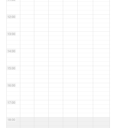
12:00
13:00
14:00
15:00
16:00
17:00
18:00