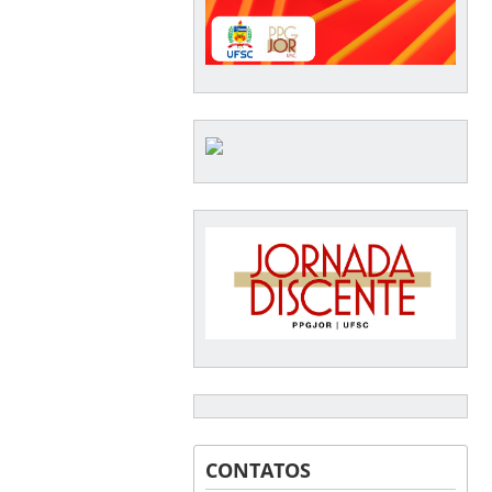
CONTATOS