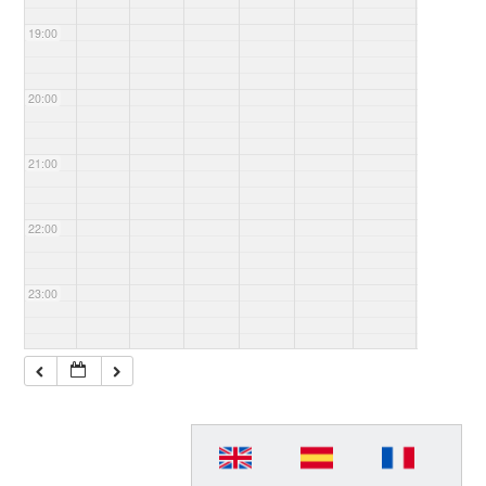
19:00
20:00
21:00
22:00
23:00