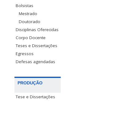
Bolsistas
Mestrado
Doutorado
Disciplinas Oferecidas
Corpo Docente
Teses e Dissertações
Egressos
Defesas agendadas
PRODUÇÃO
Tese e Dissertações