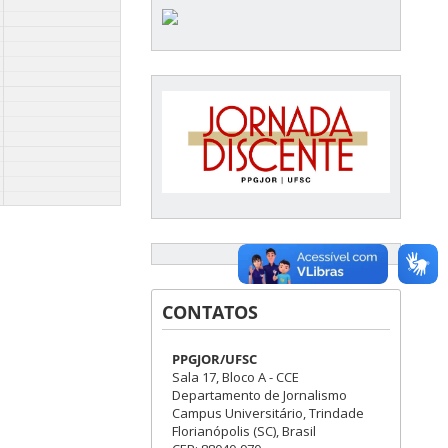
CONTATOS
PPGJOR/UFSC
Sala 17, Bloco A - CCE
Departamento de Jornalismo
Campus Universitário, Trindade
Florianópolis (SC), Brasil