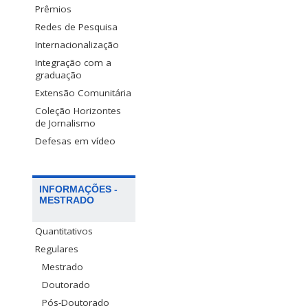
Prêmios
Redes de Pesquisa
Internacionalização
Integração com a
graduação
Extensão Comunitária
Coleção Horizontes
de Jornalismo
Defesas em vídeo
INFORMAÇÕES -
MESTRADO
Quantitativos
Regulares
Mestrado
Doutorado
Pós-Doutorado