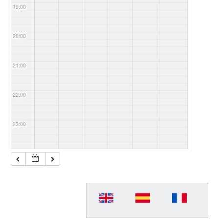
19:00
20:00
21:00
22:00
23:00