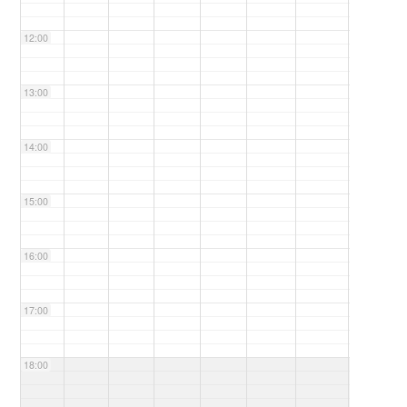
12:00
13:00
14:00
15:00
16:00
17:00
18:00