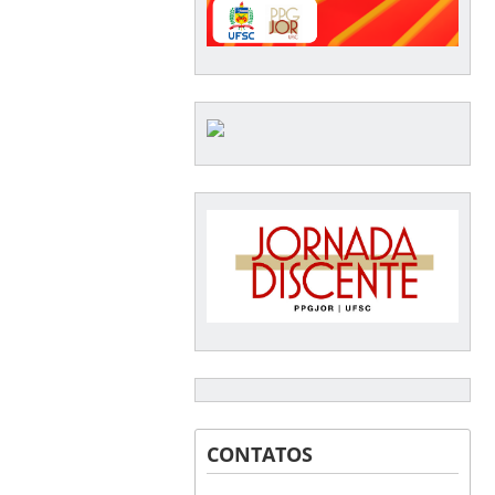
CONTATOS