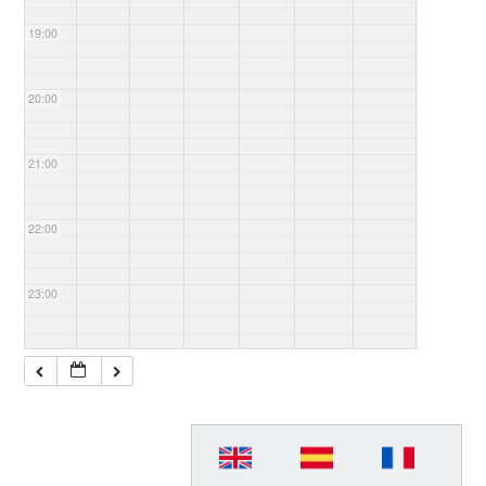
19:00
20:00
21:00
22:00
23:00