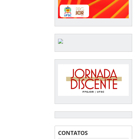
CONTATOS