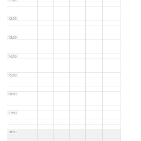
12:00
13:00
14:00
15:00
16:00
17:00
18:00