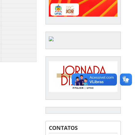
CONTATOS