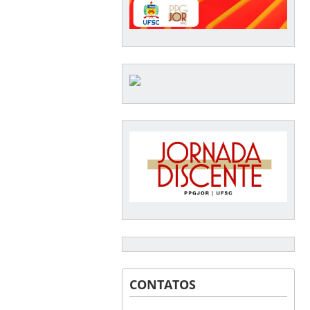
CONTATOS