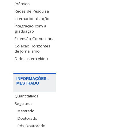
Prêmios
Redes de Pesquisa
Internacionalização
Integração com a
graduação
Extensão Comunitária
Coleção Horizontes
de Jornalismo
Defesas em vídeo
INFORMAÇÕES -
MESTRADO
Quantitativos
Regulares
Mestrado
Doutorado
Pós-Doutorado