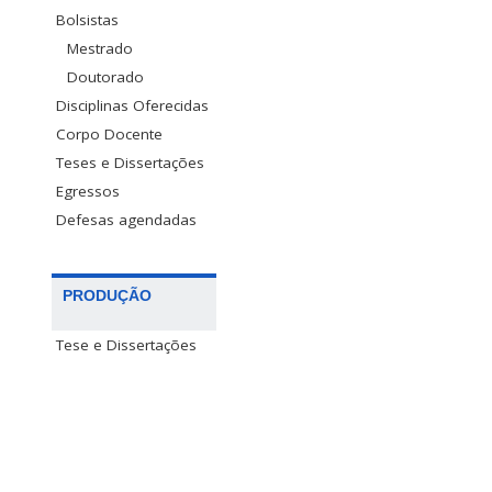
Bolsistas
Mestrado
Doutorado
Disciplinas Oferecidas
Corpo Docente
Teses e Dissertações
Egressos
Defesas agendadas
PRODUÇÃO
Tese e Dissertações