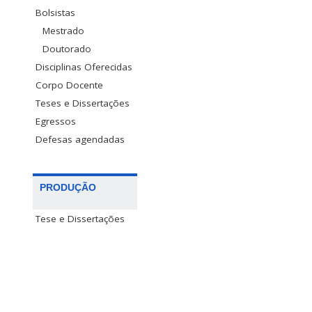
Bolsistas
Mestrado
Doutorado
Disciplinas Oferecidas
Corpo Docente
Teses e Dissertações
Egressos
Defesas agendadas
PRODUÇÃO
Tese e Dissertações