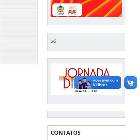
CONTATOS