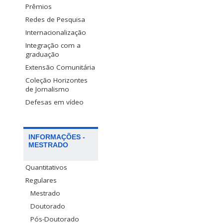
Prêmios
Redes de Pesquisa
Internacionalização
Integração com a
graduação
Extensão Comunitária
Coleção Horizontes
de Jornalismo
Defesas em vídeo
INFORMAÇÕES -
MESTRADO
Quantitativos
Regulares
Mestrado
Doutorado
Pós-Doutorado