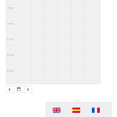
19:00
20:00
21:00
22:00
23:00