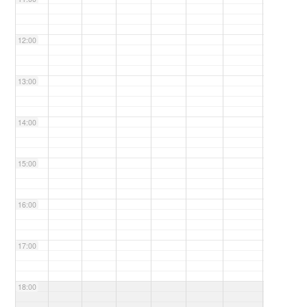
12:00
13:00
14:00
15:00
16:00
17:00
18:00