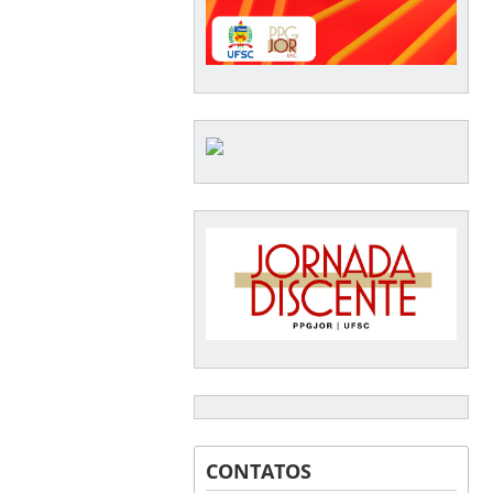
CONTATOS