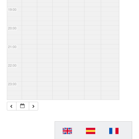
19:00
20:00
21:00
22:00
23:00