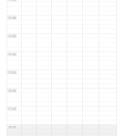
12:00
13:00
14:00
15:00
16:00
17:00
18:00