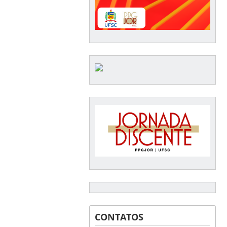
CONTATOS