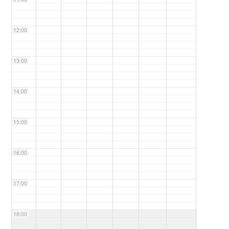
12:00
13:00
14:00
15:00
16:00
17:00
18:00