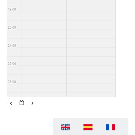
19:00
20:00
21:00
22:00
23:00