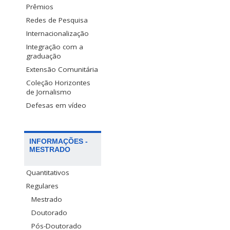
Prêmios
Redes de Pesquisa
Internacionalização
Integração com a
graduação
Extensão Comunitária
Coleção Horizontes
de Jornalismo
Defesas em vídeo
INFORMAÇÕES -
MESTRADO
Quantitativos
Regulares
Mestrado
Doutorado
Pós-Doutorado