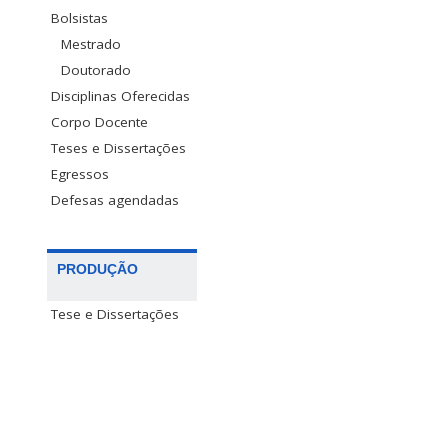
Bolsistas
Mestrado
Doutorado
Disciplinas Oferecidas
Corpo Docente
Teses e Dissertações
Egressos
Defesas agendadas
PRODUÇÃO
Tese e Dissertações