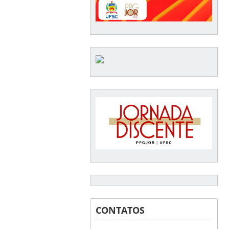
CONTATOS