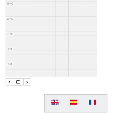
19:00
20:00
21:00
22:00
23:00