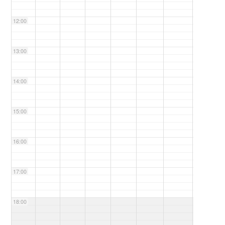
12:00
13:00
14:00
15:00
16:00
17:00
18:00