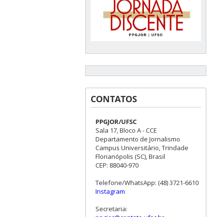
CONTATOS
PPGJOR/UFSC
Sala 17, Bloco A - CCE
Departamento de Jornalismo
Campus Universitário, Trindade
Florianópolis (SC), Brasil
CEP: 88040-970
Telefone/WhatsApp: (48) 3721-6610
Instagram
Secretaria: