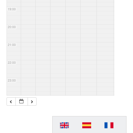
19:00
20:00
21:00
22:00
23:00