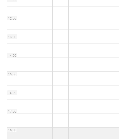
12:00
13:00
14:00
15:00
16:00
17:00
18:00