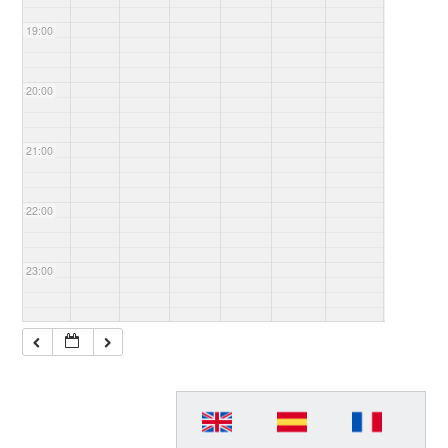
19:00
20:00
21:00
22:00
23:00