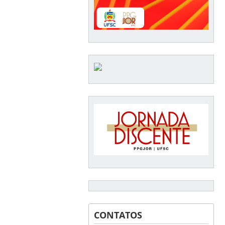
CONTATOS