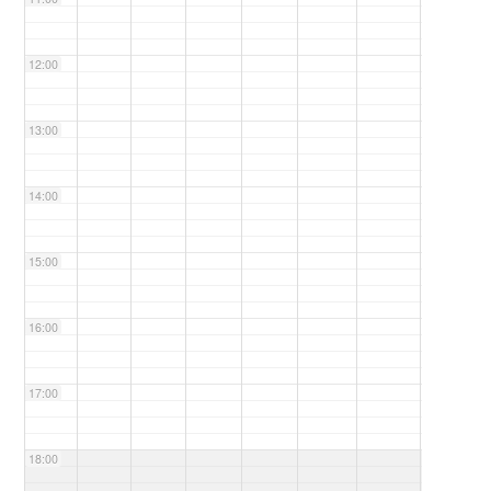
12:00
13:00
14:00
15:00
16:00
17:00
18:00