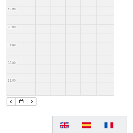
19:00
20:00
21:00
22:00
23:00