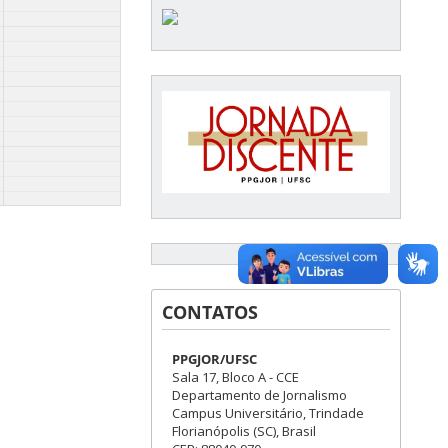
CONTATOS
PPGJOR/UFSC
Sala 17, Bloco A - CCE
Departamento de Jornalismo
Campus Universitário, Trindade
Florianópolis (SC), Brasil