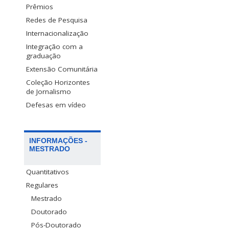
Prêmios
Redes de Pesquisa
Internacionalização
Integração com a
graduação
Extensão Comunitária
Coleção Horizontes
de Jornalismo
Defesas em vídeo
INFORMAÇÕES -
MESTRADO
Quantitativos
Regulares
Mestrado
Doutorado
Pós-Doutorado