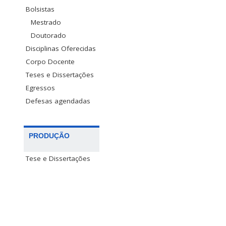
Bolsistas
Mestrado
Doutorado
Disciplinas Oferecidas
Corpo Docente
Teses e Dissertações
Egressos
Defesas agendadas
PRODUÇÃO
Tese e Dissertações