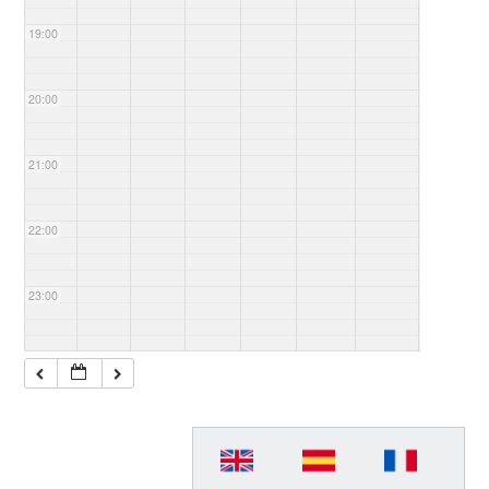
19:00
20:00
21:00
22:00
23:00