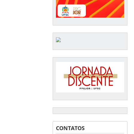
CONTATOS