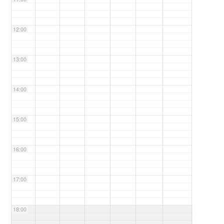
12:00
13:00
14:00
15:00
16:00
17:00
18:00