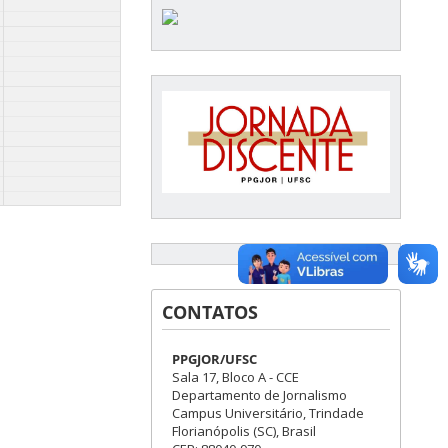
CONTATOS
PPGJOR/UFSC
Sala 17, Bloco A - CCE
Departamento de Jornalismo
Campus Universitário, Trindade
Florianópolis (SC), Brasil