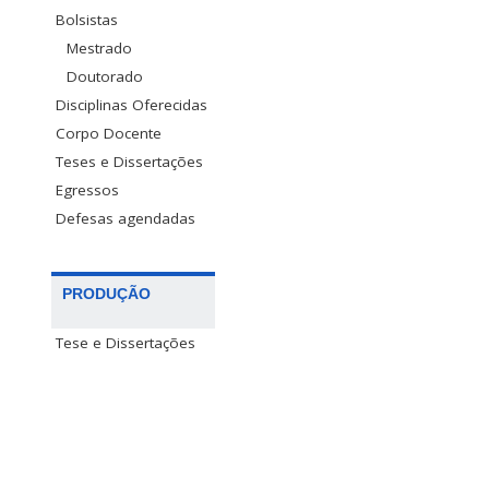
Bolsistas
Mestrado
Doutorado
Disciplinas Oferecidas
Corpo Docente
Teses e Dissertações
Egressos
Defesas agendadas
PRODUÇÃO
Tese e Dissertações