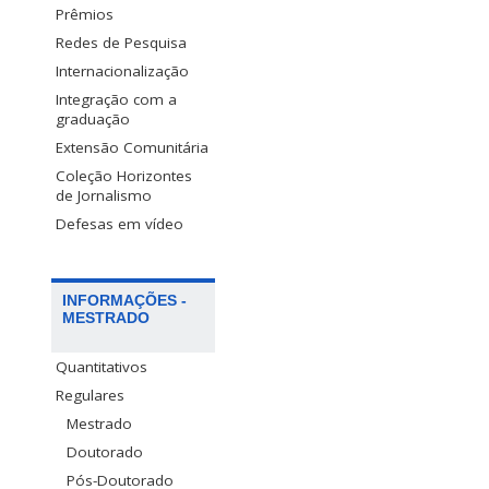
Prêmios
Redes de Pesquisa
Internacionalização
Integração com a
graduação
Extensão Comunitária
Coleção Horizontes
de Jornalismo
Defesas em vídeo
INFORMAÇÕES -
MESTRADO
Quantitativos
Regulares
Mestrado
Doutorado
Pós-Doutorado