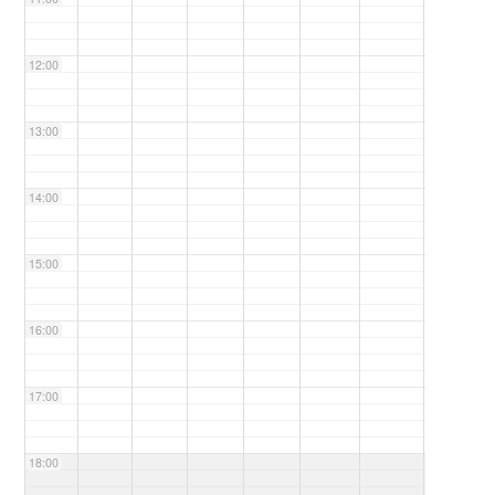
12:00
13:00
14:00
15:00
16:00
17:00
18:00