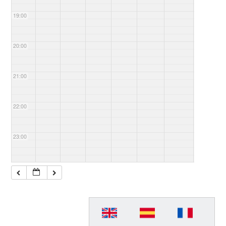
19:00
20:00
21:00
22:00
23:00